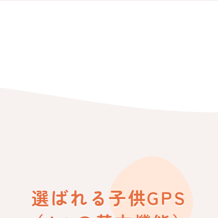
選ばれる子供GPS