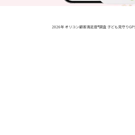
2026年 オリコン顧客満足度®調査 子ども見守りGP