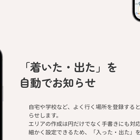
「着いた・出た」を
自動でお知らせ
自宅や学校など、よく行く場所を登録する
らせします。
エリアの作成は円だけでなく手書きにも対
細かく設定できるため、「入った・出た」