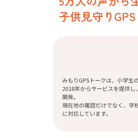
5万人の声から
子供見守りGPS
みもりGPSトークは、小学生
2018年からサービスを提供し
開発。
現在地の確認だけでなく、学
に対応しています。