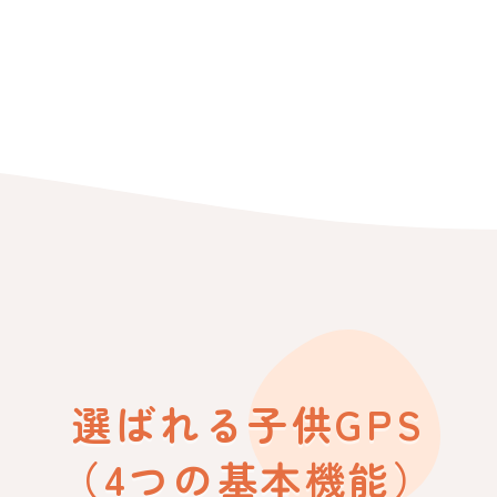
選ばれる子供GPS
（4つの基本機能）