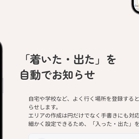
「着いた・出た」を
自動でお知らせ
自宅や学校など、よく行く場所を登録する
らせします。
エリアの作成は円だけでなく手書きにも対
細かく設定できるため、「入った・出た」