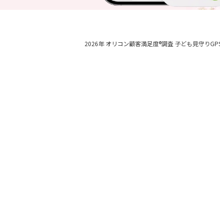
2026年 オリコン顧客満足度®調査 子ども見守りGP