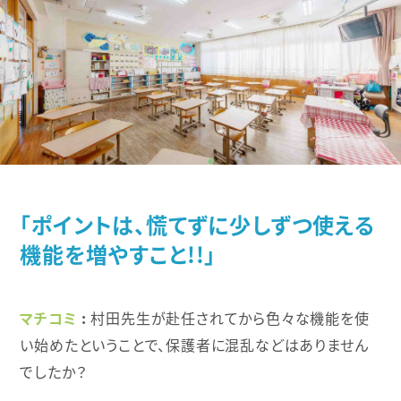
「ポイントは、慌てずに少しずつ使える
機能を増やすこと!!」
マチコミ
村田先生が赴任されてから色々な機能を使
い始めたということで、保護者に混乱などはありません
でしたか？