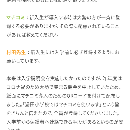
マチコミ
新入生が導入する時は大勢の方が一斉に登
録する必要がありますが、その際に配慮されていること
があれば教えてください。
村田先生
新入生には入学前に必ず登録するようにお
願いしています。
本来は入学説明会を実施したかったのですが、昨年度は
コロナ禍のため大勢で集まる機会を中止していたため、
紙面にマチコミ導入のためのQRコードを付けて配布し
ました。「湯田小学校ではマチコミを使います」という旨
をきちんと伝えたので、全員が登録してくださいました。
入学前から保護者へ連絡できる手段があるというのが安