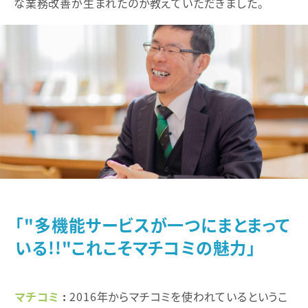
な業務改善が生まれたのか教えていただきました。
「"多機能サービスが一つにまとまって
いる!!"これこそマチコミの魅力」
マチコミ
2016年からマチコミを使われているというこ