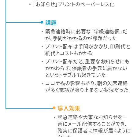
「お知らせ」プリントのペーパーレス化
課題
緊急連絡時に必要な「学級連絡網」だ
が、手間がかかるのが課題だった
プリント配布は手間がかかり、印刷代と
紙代とコストもかかる
プリント配布だと、重要なお知らせにも
かかわらず、保護者の手元に届かない
というトラブルも起きていた
コロナ禍の影響もあり、朝の欠席連絡
が多く電話が鳴り止まない状況だった
導入効果
緊急連絡や大事なお知らせを一
斉にメール配信することができ、
確実に保護者に情報が届くように
なった