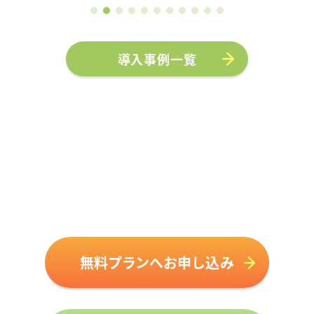
導入事例一覧
無料プランへお申し込み