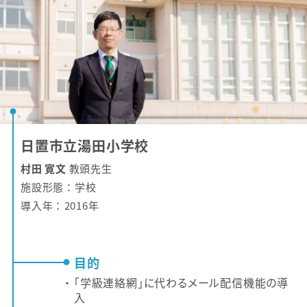
日置市立湯田小学校
村田 寛文
教頭先生
施設形態 ： 学校
導入年 ： 2016年
目的
「学級連絡網」に代わるメール配信機能の導
入