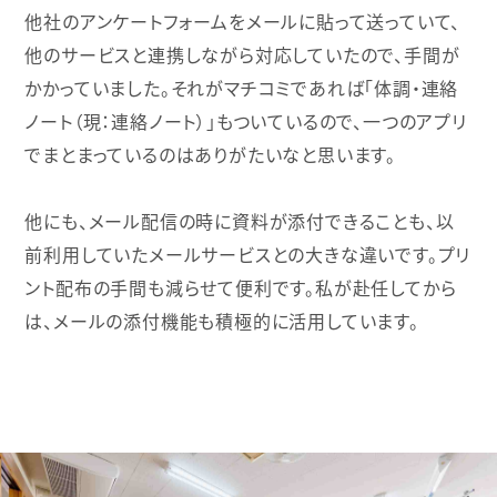
他社のアンケートフォームをメールに貼って送っていて、
他のサービスと連携しながら対応していたので、手間が
かかっていました。それがマチコミであれば「体調・連絡
ノート（現：連絡ノート）」もついているので、一つのアプリ
でまとまっているのはありがたいなと思います。
他にも、メール配信の時に資料が添付できることも、以
前利用していたメールサービスとの大きな違いです。プリ
ント配布の手間も減らせて便利です。私が赴任してから
は、メールの添付機能も積極的に活用しています。