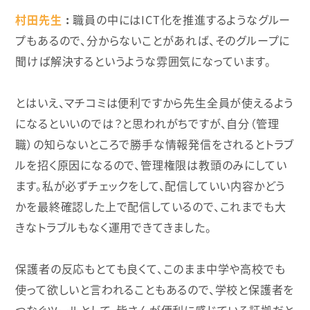
村田先生
職員の中にはICT化を推進するようなグルー
プもあるので、分からないことがあれば、そのグループに
聞けば解決するというような雰囲気になっています。
とはいえ、マチコミは便利ですから先生全員が使えるよう
になるといいのでは？と思われがちですが、自分（管理
職）の知らないところで勝手な情報発信をされるとトラブ
ルを招く原因になるので、管理権限は教頭のみにしてい
ます。私が必ずチェックをして、配信していい内容かどう
かを最終確認した上で配信しているので、これまでも大
きなトラブルもなく運用できてきました。
保護者の反応もとても良くて、このまま中学や高校でも
使って欲しいと言われることもあるので、学校と保護者を
つなぐツールとして、皆さんが便利に感じている証拠だと