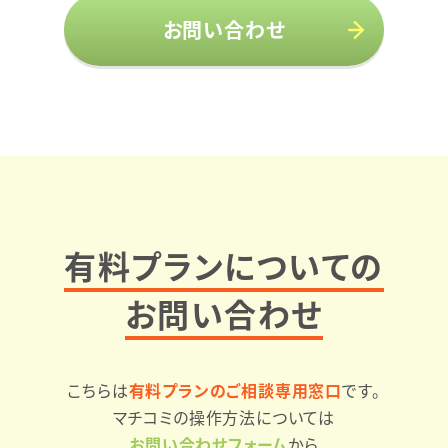
お問い合わせ
有料プランについての
お問い合わせ
こちらは
有料プランのご相談専用窓口
です。
マチコミの操作方法については
お問い合わせフォーム
から