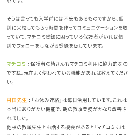
心です。
そうは言っても入学前には不安もあるものですから、個
別に来校してもらう時間を作ってコミュニケーションを取
っていて、マチコミ登録に困っている保護者がいれば個
別でフォローをしながら登録を促しています。
マチコミ
保護者の皆さんもマチコミ利用に協力的なの
ですね。現在よく使われている機能があれば教えてくださ
い。
村田先生
「お休み連絡」は毎日活用しています。これは
本当にありがたい機能で、朝の教頭業務がかなり改善さ
れました。
他校の教頭先生とお話する機会があると「マチコミには