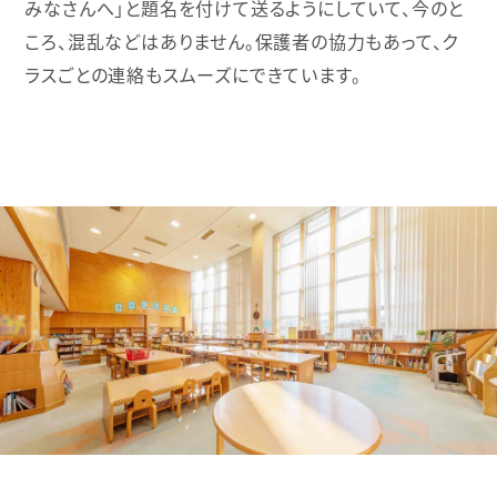
みなさんへ」と題名を付けて送るようにしていて、今のと
ころ、混乱などはありません。保護者の協力もあって、ク
ラスごとの連絡もスムーズにできています。