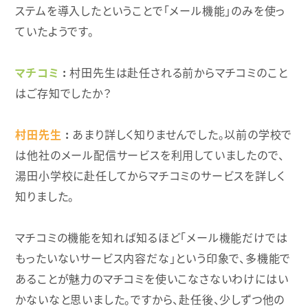
ステムを導入したということで「メール機能」のみを使っ
ていたようです。
マチコミ
村田先生は赴任される前からマチコミのこと
はご存知でしたか？
村田先生
あまり詳しく知りませんでした。以前の学校で
は他社のメール配信サービスを利用していましたので、
湯田小学校に赴任してからマチコミのサービスを詳しく
知りました。
マチコミの機能を知れば知るほど「メール機能だけでは
もったいないサービス内容だな」という印象で、多機能で
あることが魅力のマチコミを使いこなさないわけにはい
かないなと思いました。ですから、赴任後、少しずつ他の