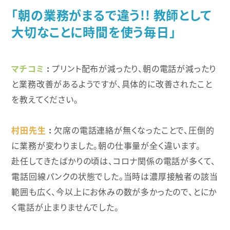
「朝の業務がまるで違う!! 教師として
大切なことに時間を使う毎日」
マチコミ
プリント配布が減ったり、朝の電話が減ったり
と業務改善があるようですが、具体的に改善されたこと
を教えてください。
村田先生
欠席の電話連絡が無くなったことで、圧倒的
に業務が変わりました。朝の仕事量が全く違います。
赴任してきたばかりの頃は、コロナ関係の電話が多くて、
電話回線パンクの状態でした。当時は濃厚接触者の該当
範囲も広く、今以上にお休みの数が多かったので、とにか
く電話が止まりませんでした。