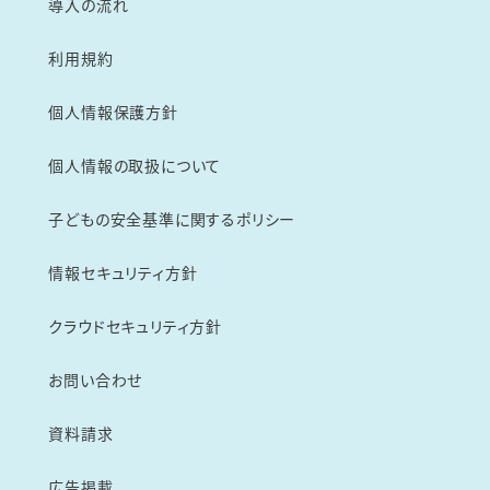
導入の流れ
利用規約
個人情報保護方針
個人情報の取扱について
子どもの安全基準に関するポリシー
情報セキュリティ方針
クラウドセキュリティ方針
お問い合わせ
資料請求
広告掲載