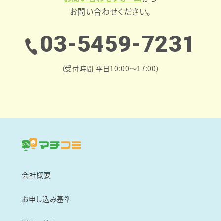
お問い合わせください。
03-5459-7231
（受付時間 平日10:00～17:00）
会社概要
お申し込み基準