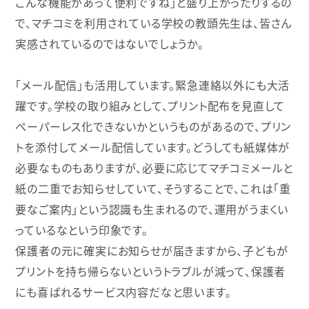
こんな機能があって便利ですね」と盛り上がったりするの
で、マチコミを利用されている学校の教頭先生は、皆さん
実感されているのではないでしょうか。
「メール配信」も活用しています。緊急連絡以外にも大活
躍です。学校の取り組みとして、プリント配布を見直して
ペーパーレス化できないかというものがあるので、プリン
トを添付してメール配信しています。どうしても紙媒体が
必要なものもありますが、必要に応じてマチコミメールと
紙の二重でお知らせしていて、そうすることで、これは「重
要なご案内」という認識も生まれるので、運用がうまくい
っているなという印象です。
保護者の元に確実にお知らせが届きますから、子どもが
プリントを持ち帰らないというトラブルが減って、保護者
にも喜ばれるサービス内容だなと思います。