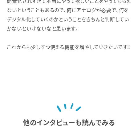
簡素化されすぎて本当にやって欲しいことをやってもらえ
ないということもあるので、何にアナログが必要で、何を
デジタル化していくのかということをきちんと判断してい
かないといけないなと思います。
これからも少しずつ使える機能を増やしていきたいです!!
他のインタビューも読んでみる