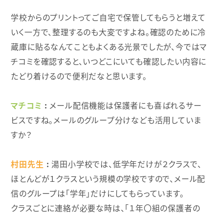
学校からのプリントってご自宅で保管してもらうと増えて
いく一方で、整理するのも大変ですよね。確認のために冷
蔵庫に貼るなんてこともよくある光景でしたが、今ではマ
チコミを確認すると、いつどこにいても確認したい内容に
たどり着けるので便利だなと思います。
マチコミ
メール配信機能は保護者にも喜ばれるサー
ビスですね。メールのグループ分けなども活用していま
すか？
村田先生
湯田小学校では、低学年だけが２クラスで、
ほとんどが１クラスという規模の学校ですので、メール配
信のグループは「学年」だけにしてもらっています。
クラスごとに連絡が必要な時は、「１年〇組の保護者の