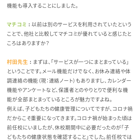
機能も導入することにしました。
マチコミ
以前は別のサービスを利用されていたという
ことで、他社と比較してマチコミが優れていると感じたと
ころはありますか？
村田先生
まずは、「サービスが一つにまとまっている」
ということです。メール機能だけでなく、お休み連絡や体
調連絡の機能（現：連絡ノート）もありますし、カレンダー
機能やアンケートなど、保護者とのやりとりで便利な機
能が全部まとまっているところが魅力ですよね。
例えば、子どもたちの健康管理についてですが、コロナ禍
だからこそ重要になってきます。コロナ禍が始まった頃は
前任校にいましたが、休校期間中に必要だったのが「子
どもたちの健康状態を確認すること」でした。前任校では