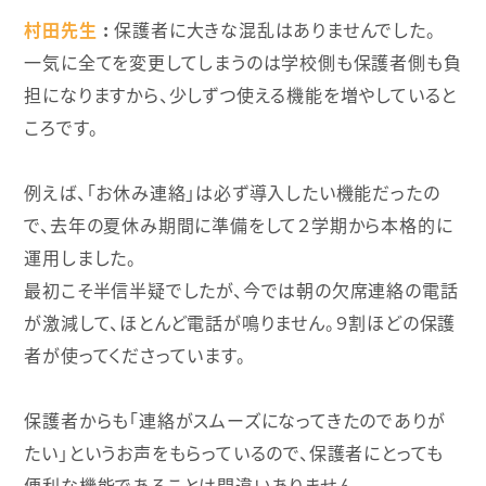
村田先生
保護者に大きな混乱はありませんでした。
一気に全てを変更してしまうのは学校側も保護者側も負
担になりますから、少しずつ使える機能を増やしていると
ころです。
例えば、「お休み連絡」は必ず導入したい機能だったの
で、去年の夏休み期間に準備をして２学期から本格的に
運用しました。
最初こそ半信半疑でしたが、今では朝の欠席連絡の電話
が激減して、ほとんど電話が鳴りません。９割ほどの保護
者が使ってくださっています。
保護者からも「連絡がスムーズになってきたのでありが
たい」というお声をもらっているので、保護者にとっても
便利な機能であることは間違いありません。