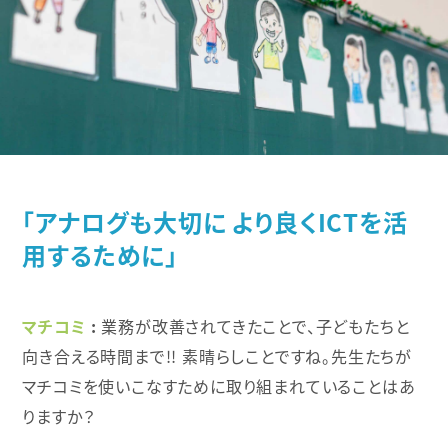
「アナログも大切に より良くICTを活
用するために」
マチコミ
業務が改善されてきたことで、子どもたちと
向き合える時間まで!! 素晴らしことですね。先生たちが
マチコミを使いこなすために取り組まれていることはあ
りますか？