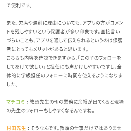
で便利です。
また、欠席や遅刻に理由についても、アプリの方がコメン
トを残しやすいという保護者が多い印象です。直接言い
づらいことも、アプリを通して伝えられるというのは保護
者にとってもメリットがあると思います。
こちらも内容を確認できますから、「この子のフォローを
してあげて欲しい」と担任にも声かけしやすいですし、全
体的に学級担任のフォローに時間を使えるようになりま
した。
マチコミ
教頭先生の朝の業務に余裕が出てくると現場
の先生のフォローもしやすくなるんですね。
村田先生
そうなんです。教頭の仕事だけではありませ