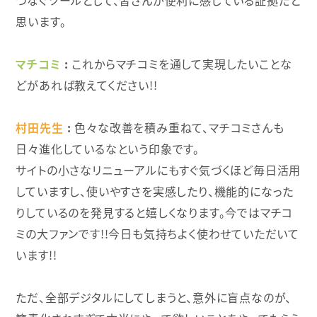
思います。
マチコミ
これからマチコミを通して実現したいことな
どがあれば教えてください!!
村田先生
色々な改善を積み重ねて、マチコミさんも
日々進化しているなという印象です。
サイトの小さなリニューアルにもすぐ気づくほど毎日活用
していますし、使いやすさを実感したり、機能的になった
りしているのを発見すると嬉しくなります。今ではマチコ
ミの大ファンです!!今日も気持ちよく使わせていただいて
います!!
ただ、全部デジタルにしてしまうと、意外に盲点なのが、