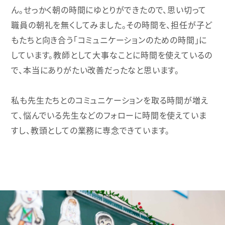
ん。せっかく朝の時間にゆとりができたので、思い切って
職員の朝礼を無くしてみました。その時間を、担任が子ど
もたちと向き合う「コミュニケーションのための時間」に
しています。教師として大事なことに時間を使えているの
で、本当にありがたい改善だったなと思います。
私も先生たちとのコミュニケーションを取る時間が増え
て、悩んでいる先生などのフォローに時間を使えていま
すし、教頭としての業務に専念できています。