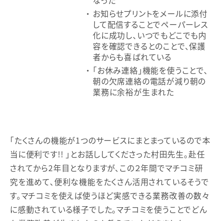
お知らせプリントをメールに添付
して配信することでペーパーレス
化に成功し、いつでもどこでも内
容を確認できるとのことで、保護
者からも喜ばれている
「お休み連絡」機能を使うことで、
朝の欠席連絡の電話が減り朝の
業務に余裕が生まれた
「たくさんの機能が1つのサービスにまとまっているので本
当に便利です!! 」とお話ししてくださった村田先生。赴任
されてから2年目となりますが、この２年間でマチコミ研
究を進めて、便利な機能をたくさん活用されているそうで
す。マチコミを使えば使うほど実感できる業務改善の数々
に感動されている様子でした。マチコミを使うことでどん