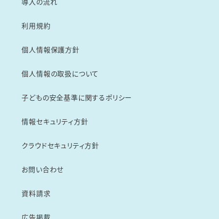
導入の流れ
利用規約
個人情報保護方針
個人情報の取扱について
子どもの安全基準に関するポリシー
情報セキュリティ方針
クラウドセキュリティ方針
お問い合わせ
資料請求
広告掲載