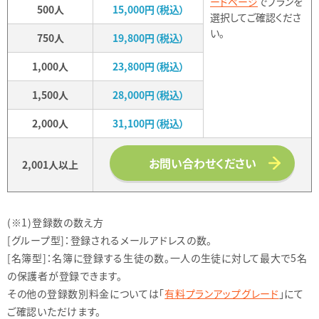
ードページ
でプランを
500人
15,000円（税込）
選択してご確認くださ
い。
750人
19,800円（税込）
1,000人
23,800円（税込）
1,500人
28,000円（税込）
2,000人
31,100円（税込）
お問い合わせください
2,001人以上
(※1)登録数の数え方
[グループ型]：登録されるメールアドレスの数。
[名簿型]：名簿に登録する生徒の数。一人の生徒に対して最大で5名
の保護者が登録できます。
その他の登録数別料金については「
有料プランアップグレード
」にて
ご確認いただけます。