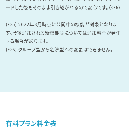
ードした後もそのまま引き継がれるので安心です。（※6）
(※5) 2022年3月時点に公開中の機能が対象となりま
す。今後追加される新機能等については追加料金が発生
する場合があります。
(※6) グループ型から名簿型への変更はできません。
有料プラン料金表