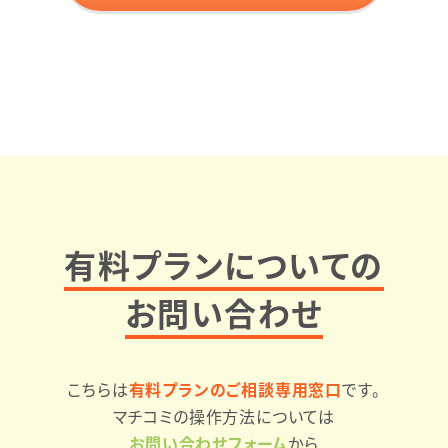
有料プランについての
お問い合わせ
こちらは
有料プランのご相談専用窓口
です。
マチコミの操作方法については
お問い合わせフォーム
から