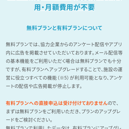
用・月額費用が不要
無料プランと有料プランについて
無料プランでは、協力企業からのアンケート配信やアプリ
内に広告を掲載させていただいております。メール配信等
の基本機能をご利用いただく場合は無料プランでも十分
ですが、有料プランへアップグレードすることで、施設の運
営に役立つすべての機能（※5）が利用可能となり、アンケ
ートの配信や広告掲載が停止します。
有料プランへの直接申込は受け付けておりません
ので、
まずは無料プランをご利用いただき、プランのアップグレ
ードをご検討ください。
無料プランで利用したデータは、有料プランにアップグレ