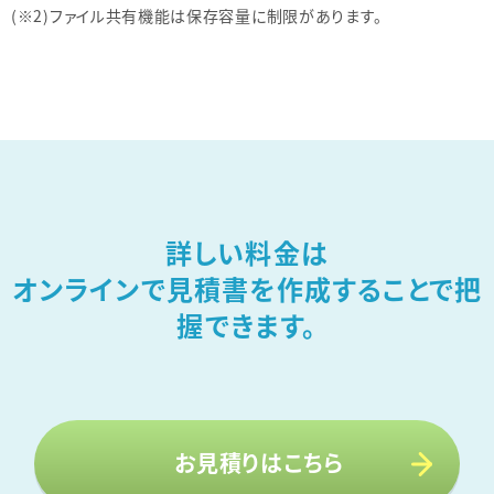
(※2)ファイル共有機能は保存容量に制限があります。
詳しい料金は
オンラインで見積書を作成することで把
握できます。
お見積りはこちら