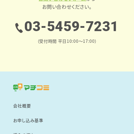
お問い合わせください。
03-5459-7231
（受付時間 平日10:00～17:00）
会社概要
お申し込み基準