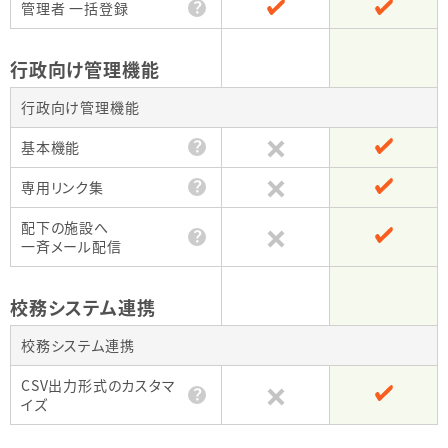
？
管理者 一括登録
行政向け管理機能
行政向け管理機能
？
基本機能
？
専用リンク集
配下の施設へ
？
一斉メール配信
校務システム連携
校務システム連携
CSV出力形式のカスタマ
？
イズ