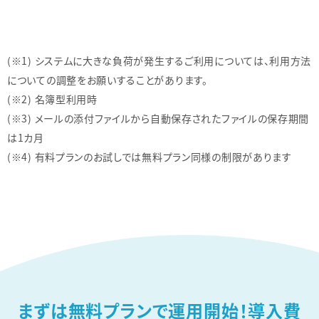
(※1) システムに大きな負荷が発生するご利用については、利用方法
についての調整をお願いすることがあります。
(※2) 名簿型利用時
(※3) メールの添付ファイルから自動保存されたファイルの保存期間
は1カ月
(※4) 有料プランのお試しでは無料プラン同様の制限があります
まずは無料プランで運用開始！
導入費