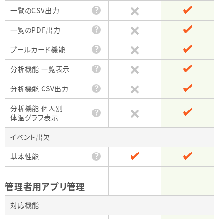
？
一覧のCSV出力
？
一覧のPDF出力
？
プールカード機能
？
分析機能 一覧表示
？
分析機能 CSV出力
分析機能 個人別
？
体温グラフ表示
イベント出欠
？
基本性能
・
管理者用アプリ管理
対応機能