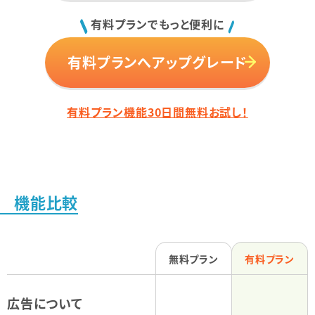
有料プランでもっと便利に
有料プランへアップグレード
有料プラン機能30日間無料お試し！
機能比較
無料プラン
有料プラン
広告について