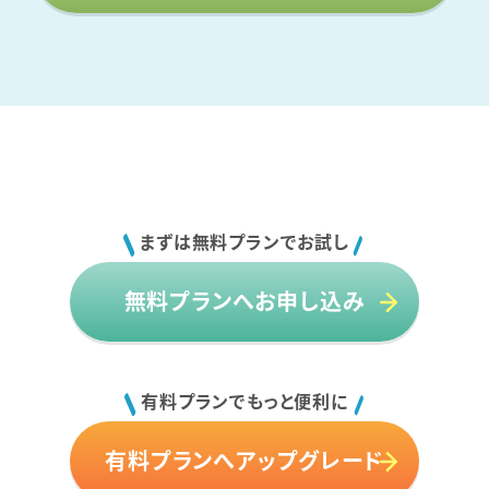
まずは無料プランでお試し
無料プランへお申し込み
有料プランでもっと便利に
有料プランへアップグレード