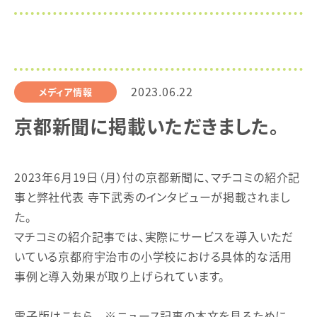
2023.06.22
メディア情報
京都新聞に掲載いただきました。
2023年6月19日（月）付の京都新聞に、マチコミの紹介記
事と弊社代表 寺下武秀のインタビューが掲載されまし
た。
マチコミの紹介記事では、実際にサービスを導入いただ
いている京都府宇治市の小学校における具体的な活用
事例と導入効果が取り上げられています。
電子版はこちら ※ニュース記事の本文を見るために