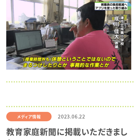
2023.06.22
メディア情報
教育家庭新聞に掲載いただきまし