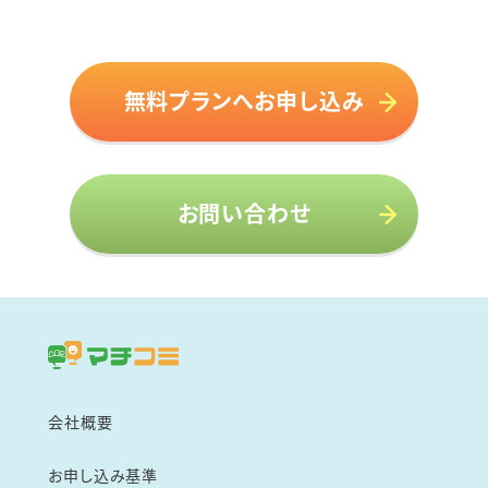
無料プランへお申し込み
お問い合わせ
会社概要
お申し込み基準