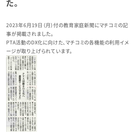
た。
2023年6月19日（月）付の教育家庭新聞にマチコミの記
事が掲載されました。
PTA活動のDX化に向けた、マチコミの各機能の利用イメ
ージが取り上げられています。