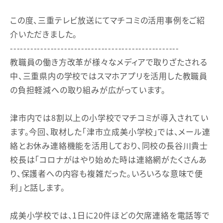
この度、三重テレビ放送にてマチコミの活用事例をご紹
介いただきました。
--------------------------------------------------
教職員の働き方改革が様々なメディアで取りざたされる
中、三重県内の学校ではスマホアプリを活用した教職員
の負担軽減への取り組みが広がっています。
津市内では8割以上の小学校でマチコミが導入されてい
ます。今回、取材した「津市立成美小学校」では、メール連
絡とお休み連絡機能を活用しており、同校の長谷川貴士
校長は「コロナがはやり始めた時は連絡網がたくさんあ
り、保護者への内容も複雑だった。いろいろな意味で便
利」と話します。
成美小学校では、1日に20件ほどの欠席連絡を電話等で