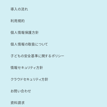
導入の流れ
利用規約
個人情報保護方針
個人情報の取扱について
子どもの安全基準に関するポリシー
情報セキュリティ方針
クラウドセキュリティ方針
お問い合わせ
資料請求