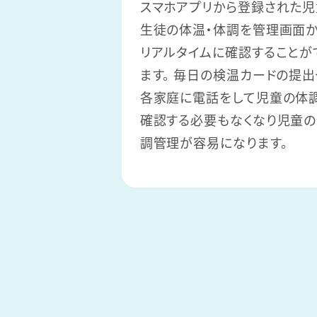
スマホアプリから登録された児
生徒の体温・体調を管理画面
リアルタイムに確認することが
ます。 毎日の検温カードの提出
各家庭に電話をして児童の体
確認する必要もなくなり児童
調管理が容易になります。