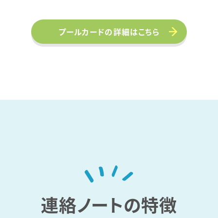
プールカードの詳細はこちら
連絡ノートの特徴