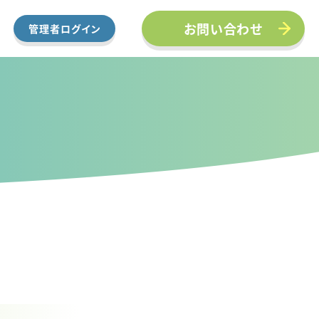
お問い合わせ
管理者
ログイン