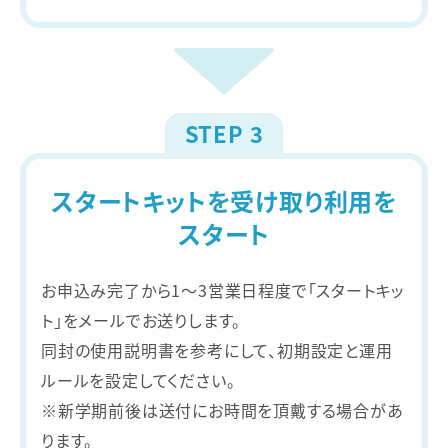
STEP 3
スタートキットを受け取り
利用を
スタート
お申込み完了から1～3営業日程度で「スタートキッ
ト」をメールでお送りします。
同封の使用説明書を参考にして、初期設定と運用
ルールを設定してください。
※新学期前後は送付にお時間を頂戴する場合があ
ります。