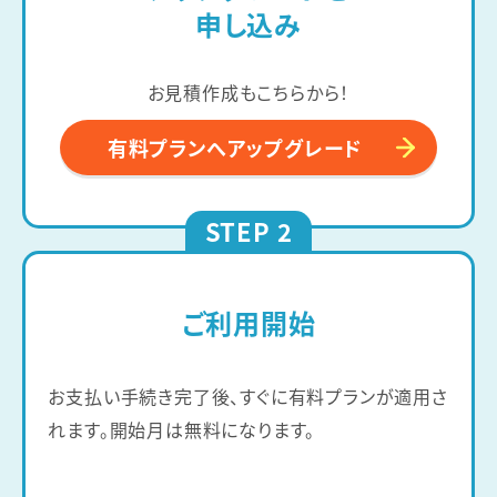
申し込み
お見積作成もこちらから！
有料プランへアップグレード
STEP 2
ご利用開始
お支払い手続き完了後、すぐに有料プランが適用さ
れます。開始月は無料になります。