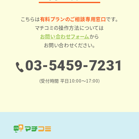
こちらは
有料プランのご相談専用窓口
です。
マチコミの操作方法については
お問い合わせフォーム
から
お問い合わせください。
03-5459-7231
（受付時間 平日10:00～17:00）