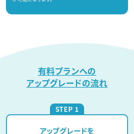
有料プランへの
アップグレードの流れ
STEP 1
アップグレードを