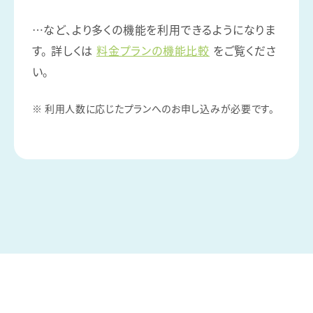
…など、より多くの機能を利用できるようになりま
す。
詳しくは
料金プランの機能比較
をご覧くださ
い。
※ 利用人数に応じたプランへのお申し込みが必要です。