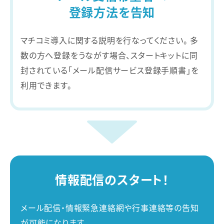
登録方法を告知
マチコミ導入に関する説明を行なってください。
多
数の方へ登録をうながす場合、スタートキットに同
封されている
「メール配信サービス登録手順書」を
利用できます。
情報配信のスタート！
メール配信・情報緊急連絡網や行事連絡等の告知
が可能になります。