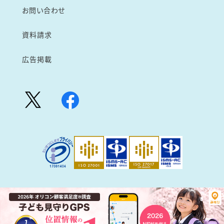
お問い合わせ
資料請求
広告掲載
Copyright©DreamArea All Rights Reserved.