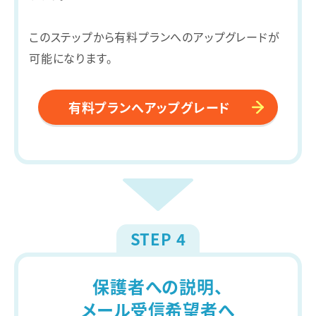
このステップから有料プランへのアップグレードが
可能になります。
有料プランへアップグレード
STEP 4
保護者への説明、
メール受信希望者へ