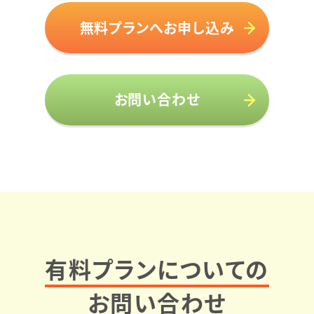
無料プランへお申し込み
お問い合わせ
有料プランについての
お問い合わせ