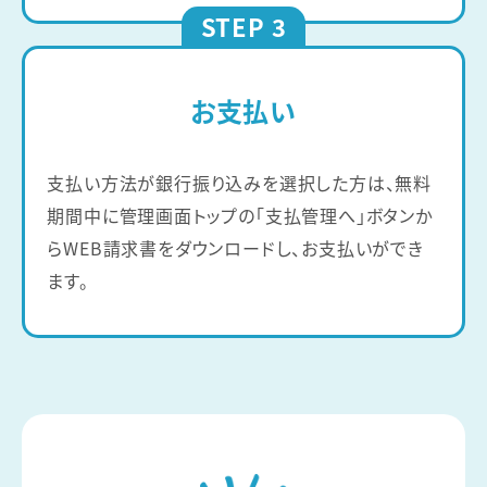
STEP 3
お支払い
支払い方法が銀行振り込みを選択した方は、無料
期間中に管理画面トップの「支払管理へ」ボタンか
らWEB請求書をダウンロードし、お支払いができ
ます。