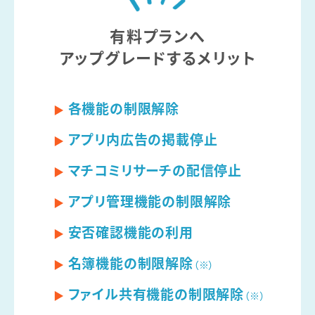
有料プランへ
アップグレードするメリット
各機能の制限解除
アプリ内広告の掲載停止
マチコミリサーチの配信停止
アプリ管理機能の制限解除
安否確認機能の利用
名簿機能の制限解除
（※）
ファイル共有機能の制限解除
（※）