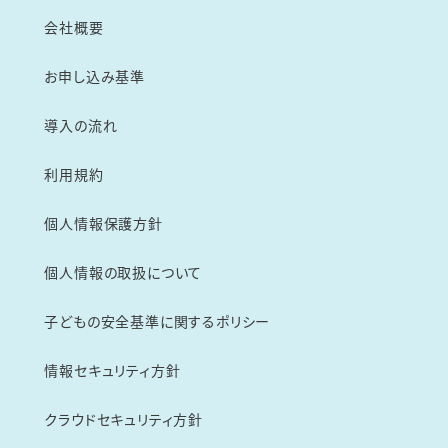
会社概要
お申し込み基準
導入の流れ
利用規約
個人情報保護方針
個人情報の取扱について
子どもの安全基準に関するポリシー
情報セキュリティ方針
クラウドセキュリティ方針