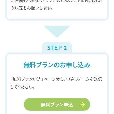
の決定をお願いします。
STEP 2
無料プランのお申し込み
「無料プラン申込」ページから、申込フォームを送信
してください。
無料プラン申込